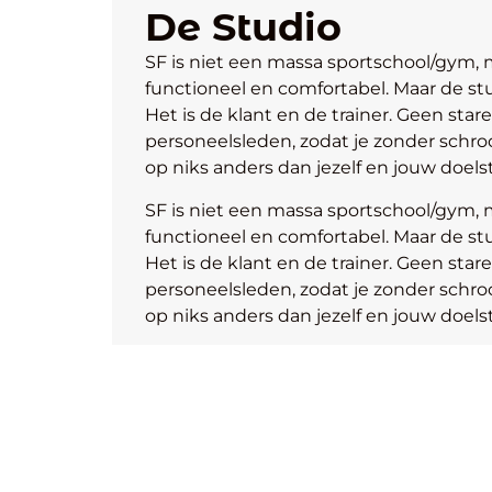
De Studio
SF is niet een massa sportschool/gym, m
functioneel en comfortabel. Maar de stud
Het is de klant en de trainer. Geen st
personeelsleden, zodat je zonder schr
op niks anders dan jezelf en jouw doelst
SF is niet een massa sportschool/gym, m
functioneel en comfortabel. Maar de stud
Het is de klant en de trainer. Geen st
personeelsleden, zodat je zonder schr
op niks anders dan jezelf en jouw doelst