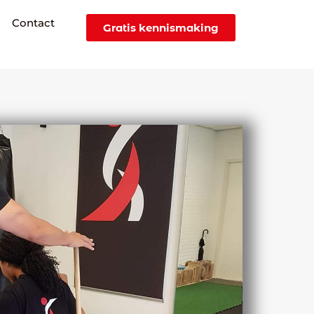
Contact
Gratis kennismaking