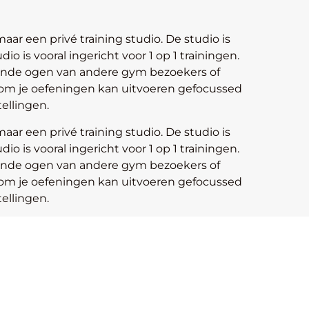
aar een privé training studio. De studio is
io is vooral ingericht voor 1 op 1 trainingen.
arende ogen van andere gym bezoekers of
oom je oefeningen kan uitvoeren gefocussed
ellingen.
aar een privé training studio. De studio is
io is vooral ingericht voor 1 op 1 trainingen.
arende ogen van andere gym bezoekers of
oom je oefeningen kan uitvoeren gefocussed
ellingen.