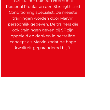
TOP trainer ook een Hormonal
Personal Profiler en een Strength and
Conditioning specialist. De meeste
trainingen worden door Marvin
persoonlijk gegeven. De trainers die
ook trainingen geven bij SF zijn
opgeleid en denken in hetzelfde
concept als Marvin zodat de hoge
kwaliteit gegarandeerd blijft.